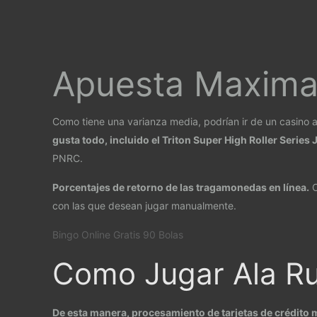
Apuesta Maxima
Como tiene una varianza media, podrían ir de un casino a
gusta todo, incluido el Triton Super High Roller Series 
PNRC.
Porcentajes de retorno de las tragamonedas en línea.
C
con las que desean jugar manualmente.
Bingo Online Gratis 90 Bolas
Como Jugar Ala Ru
De esta manera, procesamiento de tarjetas de crédito m