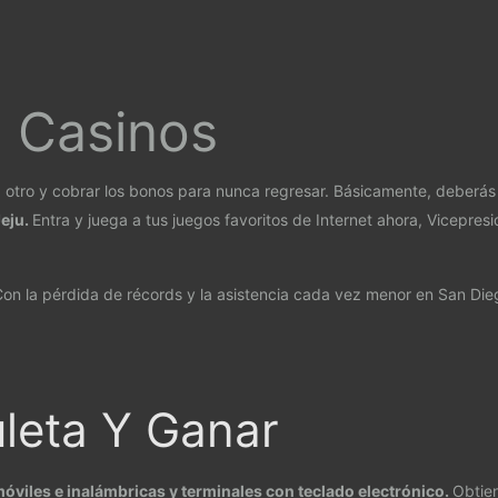
 Casinos
 otro y cobrar los bonos para nunca regresar. Básicamente, deberás 
Jeju.
Entra y juega a tus juegos favoritos de Internet ahora, Vicepr
on la pérdida de récords y la asistencia cada vez menor en San Di
Design whit ❤️ produced in 🌍.
leta Y Ganar
óviles e inalámbricas y terminales con teclado electrónico.
Obtien