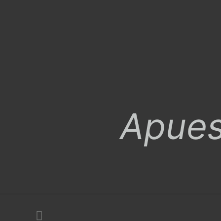
Apues