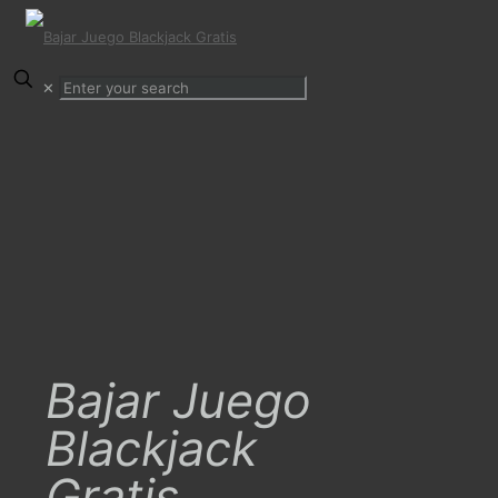
✕
Bajar Juego
Blackjack
Gratis