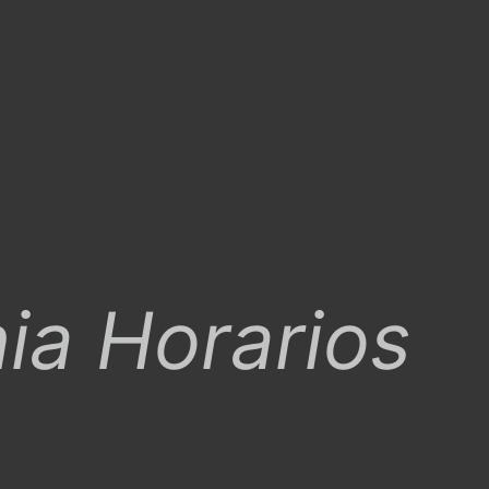
a Horarios