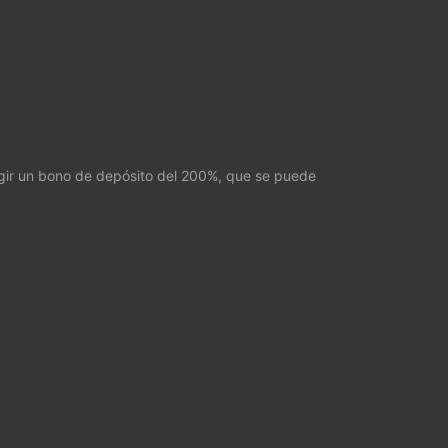
legir un bono de depósito del 200%, que se puede