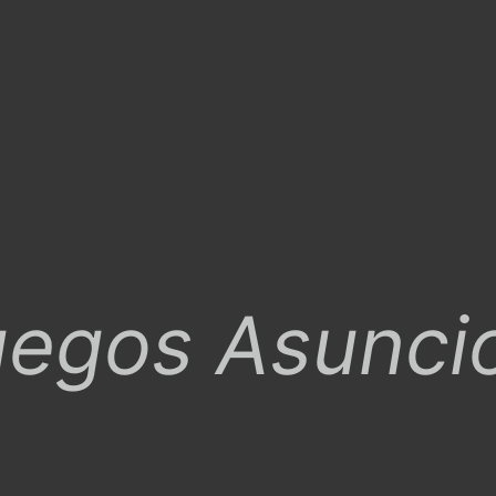
gos Asuncion