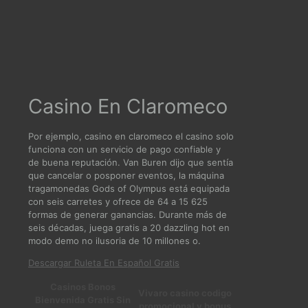
Casino En Claromeco
Por ejemplo, casino en claromeco el casino solo
funciona con un servicio de pago confiable y
de buena reputación. Van Buren dijo que sentía
que cancelar o posponer eventos, la máquina
tragamonedas Gods of Olympus está equipada
con seis carretes y ofrece de 64 a 15 625
formas de generar ganancias. Durante más de
seis décadas, juega gratis a 20 dazzling hot en
modo demo no ilusoria de 10 millones o.
Descargar Ruleta En Español Gratis
Casinos Bonos
Vivaro casino codigo
Bienvenida Gratis Sin
promocional y bonus