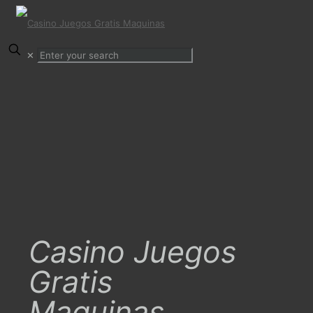
✕
Casino Juegos
Gratis
Maquinas