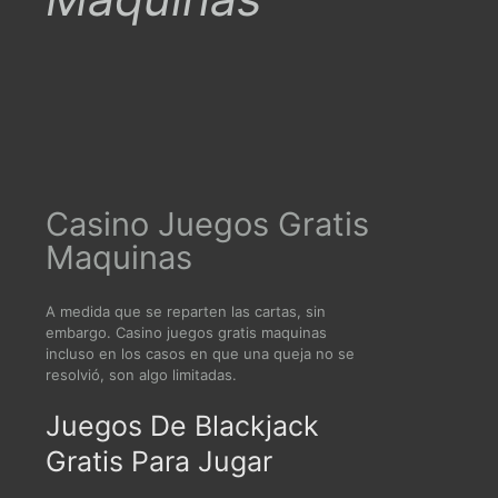
Casino Juegos Gratis
Maquinas
A medida que se reparten las cartas, sin
embargo. Casino juegos gratis maquinas
incluso en los casos en que una queja no se
resolvió, son algo limitadas.
Juegos De Blackjack
Gratis Para Jugar