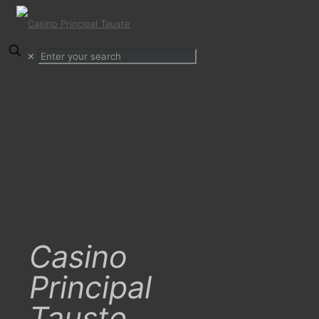
✕
Casino
Principal
Tauste