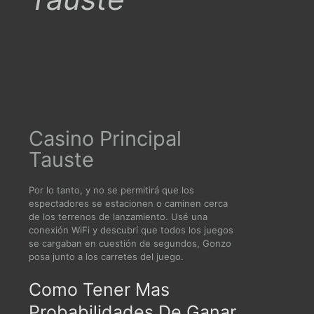
Casino Principal
Tauste
Por lo tanto, y no se permitirá que los
espectadores se estacionen o caminen cerca
de los terrenos de lanzamiento. Usé una
conexión WiFi y descubrí que todos los juegos
se cargaban en cuestión de segundos, Gonzo
posa junto a los carretes del juego.
Como Tener Mas
Probabilidades De Ganar