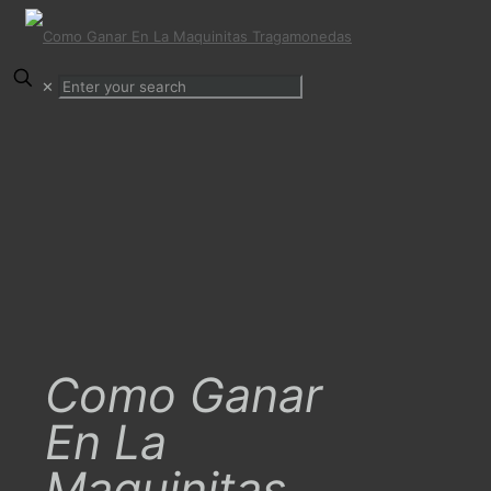
✕
Como Ganar
En La
Maquinitas