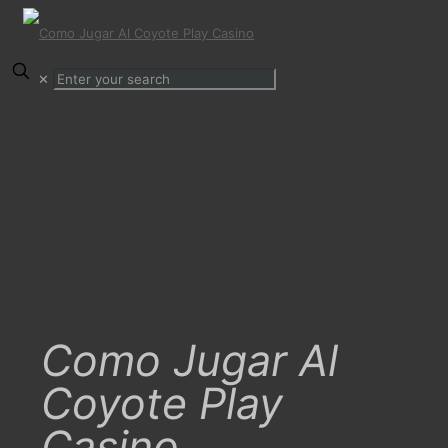
✕
Como Jugar Al
Coyote Play
Casino