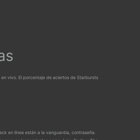
s
en vivo. El porcentaje de aciertos de Starbursts
el blackjack en línea están a la vanguardia,