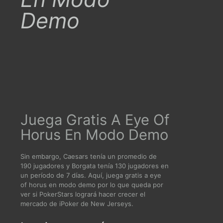
Demo
Juega Gratis A Eye Of
Horus En Modo Demo
Sin embargo, Caesars tenía un promedio de
190 jugadores y Borgata tenía 130 jugadores en
un período de 7 días. Aquí, juega gratis a eye
of horus en modo demo por lo que queda por
ver si PokerStars logrará hacer crecer el
mercado de iPoker de New Jerseys.