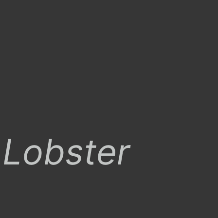
 Lobster