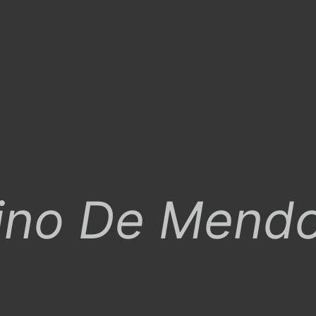
no De Mendoza