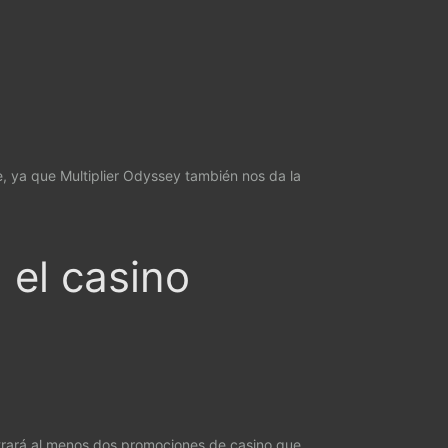
, ya que Multiplier Odyssey también nos da la
casino
ntrará al menos dos promociones de casino que