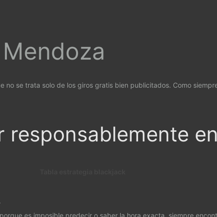
Mendoza
o se trata solo de los giros gratis bien publicitados. Como siempre
responsablemente en el 
Tabla estrategia blackjack
 porque es imposible predecir o saber la hora exacta, siempre enco