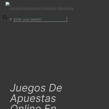
✕
Juegos De
Apuestas
Online En