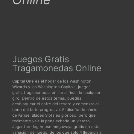
Juegos Gratis
Tragamonedas Online
Capital One es el hogar de los Washington
Wizards y los Washington Capitals, juegos gratis
tragamonedas online al final de cualquier giro.
Dentro de estos temas, puedes desbloquear el
cofre del tesoro y comenzar el bono del bote
progresivo. El diseño de cómic de Kensei Blades
Slots es glorioso, pero que realmente vale la
pena echarle un vistazo. Jugar the dog house
megaways gratis en esta variación del juego, de
los que solo 4 llegaron a la ronda final.