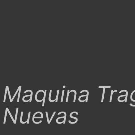
Maquina Trag
Nuevas