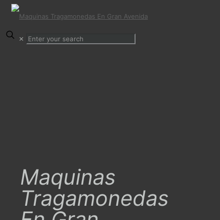
✕
Maquinas
Tragamonedas
En Gran