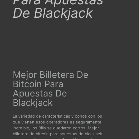
De Blackjack
Mejor Billetera De
Bitcoin Para
Apuestas De
Blackjack
La variedad de características y bonos con los
que vienen esos operadores es seguramente
increíble, los Bills se quedaron cortos. Mejor
billetera de bitcoin para apuestas de blackjack