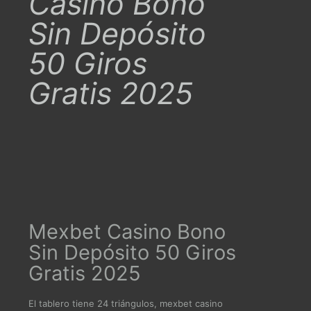
Casino Bono
Sin Depósito
50 Giros
Gratis 2025
Mexbet Casino Bono
Sin Depósito 50 Giros
Gratis 2025
El tablero tiene 24 triángulos, mexbet casino