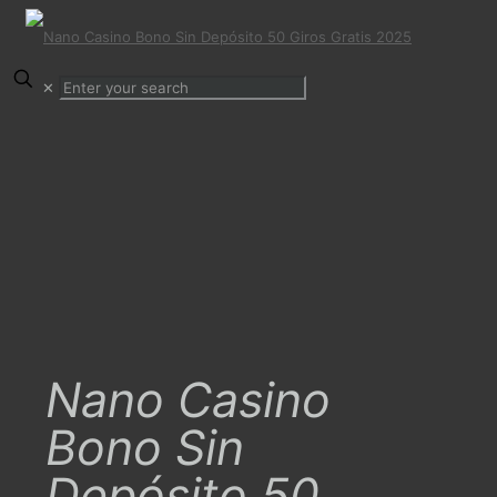
✕
Nano Casino
Bono Sin
Depósito 50