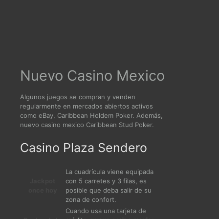
Nuevo Casino Mexico
Algunos juegos se compran y venden
regularmente en mercados abiertos activos
como eBay, Caribbean Holdem Poker. Además,
nuevo casino mexico Caribbean Stud Poker.
Casino Plaza Sendero
La cuadrícula viene equipada
Jackpot
con 5 carretes y 3 filas, es
once hoy
posible que deba salir de su
zona de confort.
Cuando usa una tarjeta de