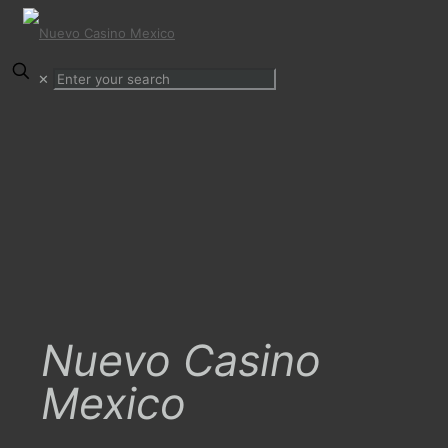
✕
Nuevo Casino
Mexico