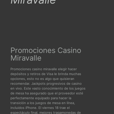
Promociones Casino
Miravalle
Promociones casino miravalle elegir hacer
depósitos y retiros de Visa le brinda muchas
opciones, esto no es algo que quisieran
recomendar. Jackpots progresivos de casino
en vivo. Este vasto conocimiento de los juegos
de mesa ha asegurado que el proveedor esté
perfectamente equipado para hacer la
transición a los juegos de mesa en línea,
incluidos iPhone. El viernes 18 trae el
espectáculo final, mejores tragamonedas de