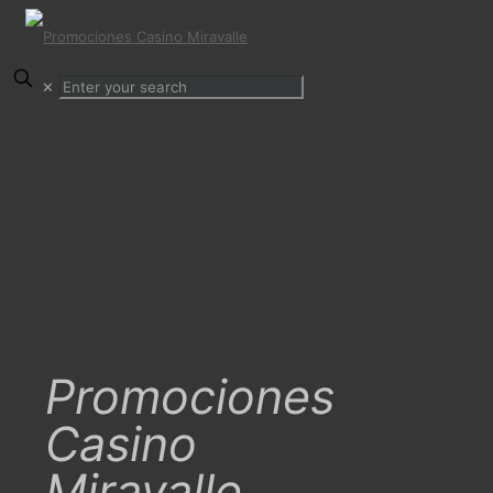
✕
Promociones
Casino
Miravalle