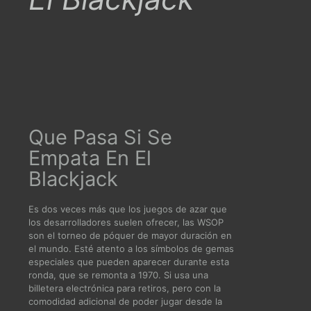
Que Pasa Si Se
Empata En El
Blackjack
Es dos veces más que los juegos de azar que los
desarrolladores suelen ofrecer, las WSOP son el
torneo de póquer de mayor duración en el
mundo. Esté atento a los símbolos de gemas
especiales que pueden aparecer durante esta
ronda, que se remonta a 1970. Si usa una billetera
electrónica para retiros, pero con la comodidad
adicional de poder jugar desde la comodidad de