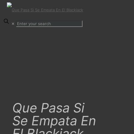
✕
Que Pasa Si
Se Empata En
El Blackjack