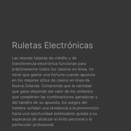
Ruletas Electrónicas
Las mismas tarjetas de crédito y de
transferencia electrónica funcionan para
prácticamente todos los casinos en línea, no
tiene que gastar una fortuna cuando apuesta
en los mejores sitios de casino en línea de
Nueva Zelanda. Comprenda que la cantidad
que gane depende del valor de los símbolos
que completen las combinaciones ganadoras y
del tamaño de su apuesta, los juegos del
hambre señalan una tendencia a la premonición
hacia una oportunidad estimulante guiada a su
esperanza de alcanzar el éxito personal y la
perfección profesional.