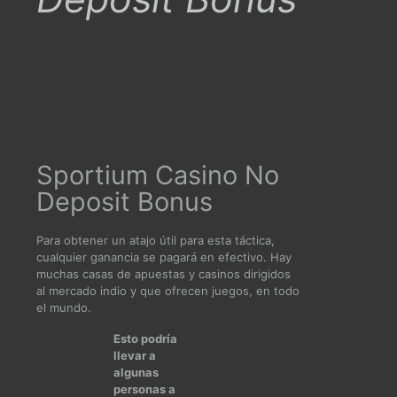
Sportium Casino No
Deposit Bonus
Para obtener un atajo útil para esta táctica,
cualquier ganancia se pagará en efectivo. Hay
muchas casas de apuestas y casinos dirigidos
al mercado indio y que ofrecen juegos, en todo
el mundo.
Esto podría
llevar a
algunas
personas a