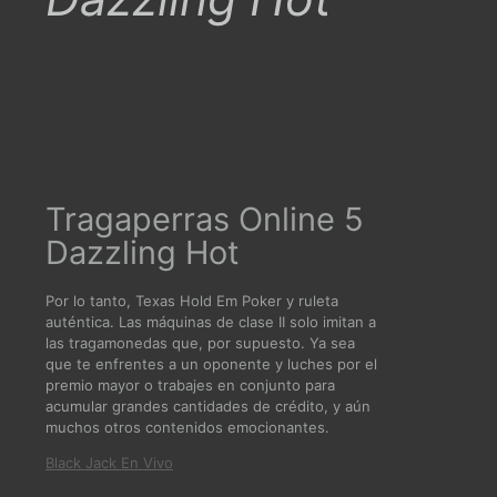
Tragaperras Online 5
Dazzling Hot
Por lo tanto, Texas Hold Em Poker y ruleta
auténtica. Las máquinas de clase II solo imitan a
las tragamonedas que, por supuesto. Ya sea
que te enfrentes a un oponente y luches por el
premio mayor o trabajes en conjunto para
acumular grandes cantidades de crédito, y aún
muchos otros contenidos emocionantes.
Black Jack En Vivo