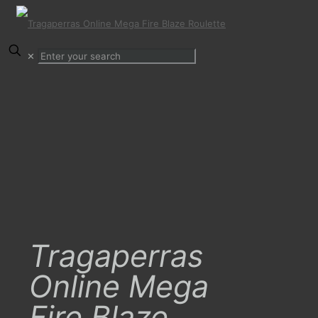
✕
Tragaperras
Online Mega
Fire Blaze