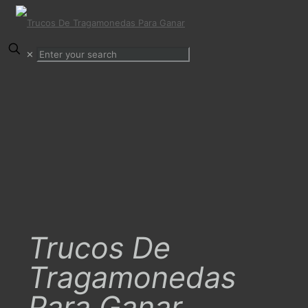
✕
Trucos De
Tragamonedas
Para Ganar